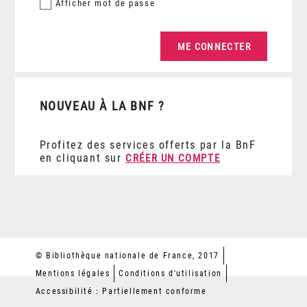
Afficher
mot de passe
NOUVEAU À LA BNF ?
Profitez des services offerts par la BnF
en cliquant sur
CRÉER UN COMPTE
© Bibliothèque nationale de France, 2017
Mentions légales
Conditions d'utilisation
Accessibilité : Partiellement conforme