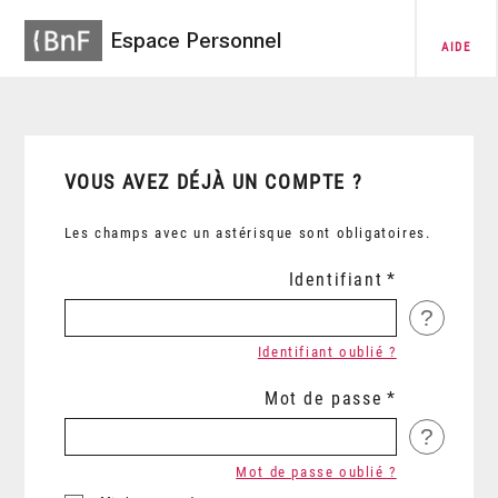
Espace Personnel
AIDE
VOUS AVEZ DÉJÀ UN COMPTE ?
Les champs avec un astérisque sont obligatoires.
Identifiant
?
Identifiant oublié ?
Mot de passe
?
Mot de passe oublié ?