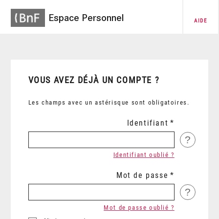
Espace Personnel
AIDE
VOUS AVEZ DÉJÀ UN COMPTE ?
Les champs avec un astérisque sont obligatoires.
Identifiant
?
Identifiant oublié ?
Mot de passe
?
Mot de passe oublié ?