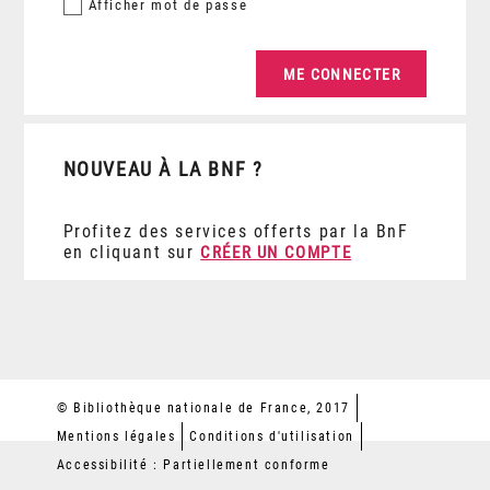
Afficher
mot de passe
NOUVEAU À LA BNF ?
Profitez des services offerts par la BnF
en cliquant sur
CRÉER UN COMPTE
© Bibliothèque nationale de France, 2017
Mentions légales
Conditions d'utilisation
Accessibilité : Partiellement conforme