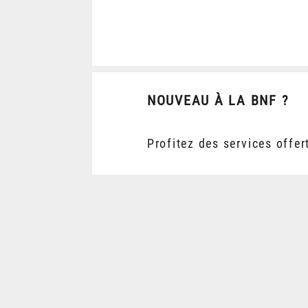
NOUVEAU À LA BNF ?
Profitez des services offer