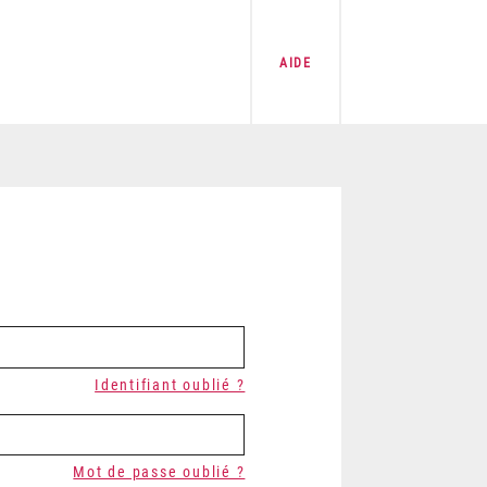
AIDE
Identifiant oublié ?
Mot de passe oublié ?