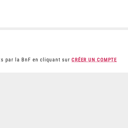
ts par la BnF en cliquant sur
CRÉER UN COMPTE