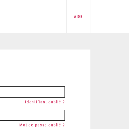
AIDE
Identifiant oublié ?
Mot de passe oublié ?