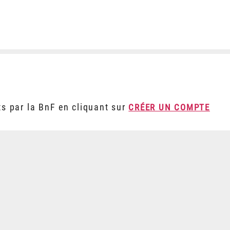
ts par la BnF en cliquant sur
CRÉER UN COMPTE