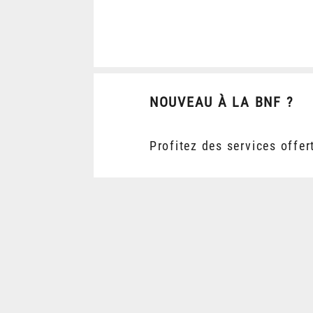
NOUVEAU À LA BNF ?
Profitez des services offer