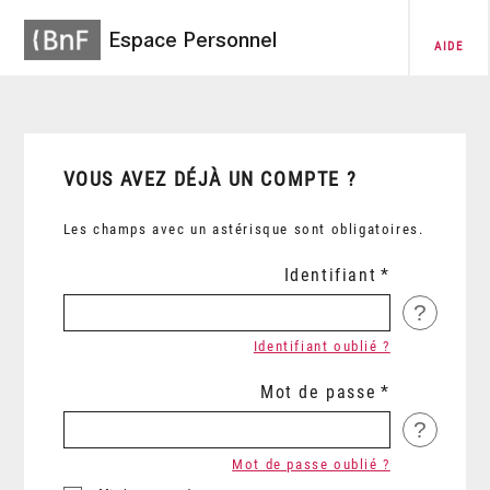
Espace Personnel
AIDE
VOUS AVEZ DÉJÀ UN COMPTE ?
Les champs avec un astérisque sont obligatoires.
Identifiant
?
Identifiant oublié ?
Mot de passe
?
Mot de passe oublié ?