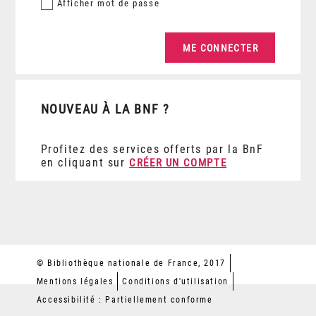
Afficher
mot de passe
NOUVEAU À LA BNF ?
Profitez des services offerts par la BnF
en cliquant sur
CRÉER UN COMPTE
© Bibliothèque nationale de France, 2017
Mentions légales
Conditions d'utilisation
Accessibilité : Partiellement conforme