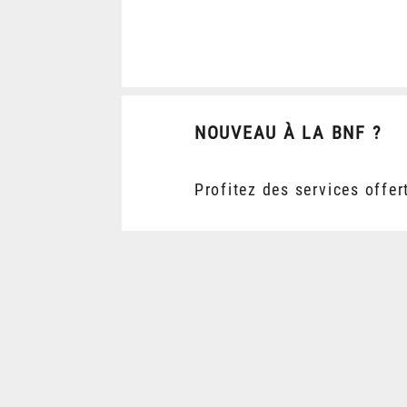
NOUVEAU À LA BNF ?
Profitez des services offer