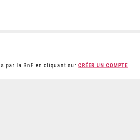
ts par la BnF en cliquant sur
CRÉER UN COMPTE