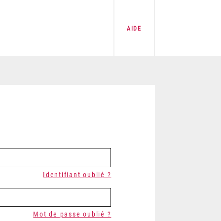
AIDE
Identifiant oublié ?
Mot de passe oublié ?