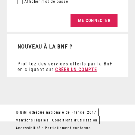
Afficher
mot de passe
NOUVEAU À LA BNF ?
Profitez des services offerts par la BnF
en cliquant sur
CRÉER UN COMPTE
© Bibliothèque nationale de France, 2017
Mentions légales
Conditions d'utilisation
Accessibilité : Partiellement conforme