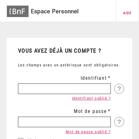
Espace Personnel
AIDE
VOUS AVEZ DÉJÀ UN COMPTE ?
Les champs avec un astérisque sont obligatoires.
Identifiant
?
Identifiant oublié ?
Mot de passe
?
Mot de passe oublié ?