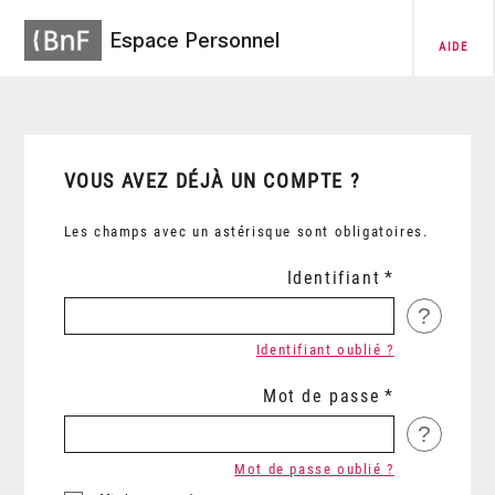
Espace Personnel
AIDE
VOUS AVEZ DÉJÀ UN COMPTE ?
Les champs avec un astérisque sont obligatoires.
Identifiant
?
Identifiant oublié ?
Mot de passe
?
Mot de passe oublié ?