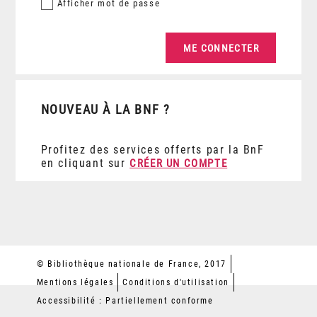
Afficher
mot de passe
NOUVEAU À LA BNF ?
Profitez des services offerts par la BnF
en cliquant sur
CRÉER UN COMPTE
© Bibliothèque nationale de France, 2017
Mentions légales
Conditions d'utilisation
Accessibilité : Partiellement conforme