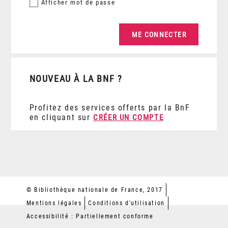
Afficher
mot de passe
NOUVEAU À LA BNF ?
Profitez des services offerts par la BnF
en cliquant sur
CRÉER UN COMPTE
© Bibliothèque nationale de France, 2017
Mentions légales
Conditions d'utilisation
Accessibilité : Partiellement conforme