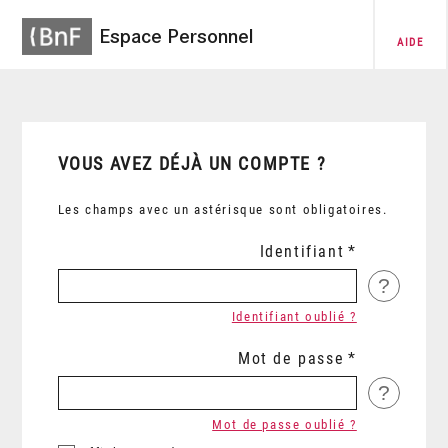
Espace Personnel
AIDE
VOUS AVEZ DÉJÀ UN COMPTE ?
Les champs avec un astérisque sont obligatoires.
Identifiant
?
Identifiant oublié ?
Mot de passe
?
Mot de passe oublié ?