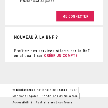
Afficher
mot de passe
NOUVEAU À LA BNF ?
Profitez des services offerts par la BnF
en cliquant sur
CRÉER UN COMPTE
© Bibliothèque nationale de France, 2017
Mentions légales
Conditions d'utilisation
Accessibilité : Partiellement conforme