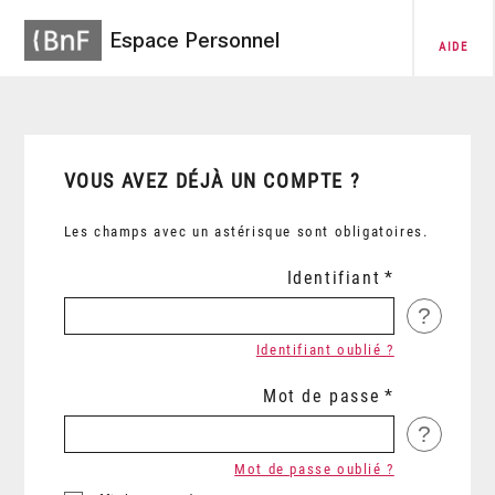
Espace Personnel
AIDE
VOUS AVEZ DÉJÀ UN COMPTE ?
Les champs avec un astérisque sont obligatoires.
Identifiant
?
Identifiant oublié ?
Mot de passe
?
Mot de passe oublié ?