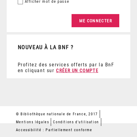
Afficher
mot de passe
NOUVEAU À LA BNF ?
Profitez des services offerts par la BnF
en cliquant sur
CRÉER UN COMPTE
© Bibliothèque nationale de France, 2017
Mentions légales
Conditions d'utilisation
Accessibilité : Partiellement conforme