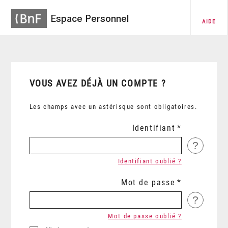
Espace Personnel
AIDE
VOUS AVEZ DÉJÀ UN COMPTE ?
Les champs avec un astérisque sont obligatoires.
Identifiant
?
Identifiant oublié ?
Mot de passe
?
Mot de passe oublié ?