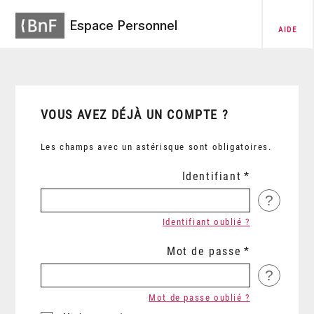
Espace Personnel
AIDE
VOUS AVEZ DÉJÀ UN COMPTE ?
Les champs avec un astérisque sont obligatoires.
Identifiant
?
Identifiant oublié ?
Mot de passe
?
Mot de passe oublié ?