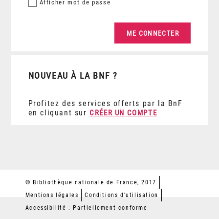
Afficher
mot de passe
NOUVEAU À LA BNF ?
Profitez des services offerts par la BnF
en cliquant sur
CRÉER UN COMPTE
© Bibliothèque nationale de France, 2017
Mentions légales
Conditions d'utilisation
Accessibilité : Partiellement conforme