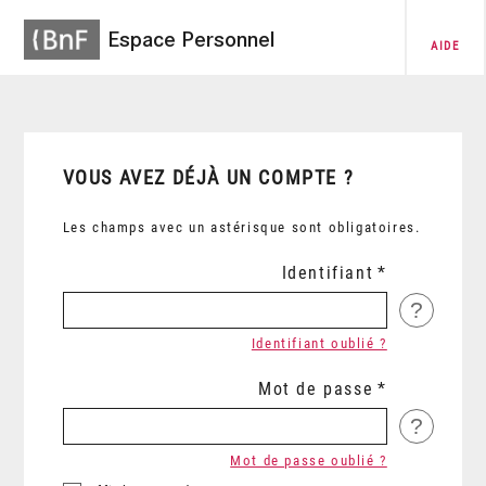
Espace Personnel
AIDE
VOUS AVEZ DÉJÀ UN COMPTE ?
Les champs avec un astérisque sont obligatoires.
Identifiant
?
Identifiant oublié ?
Mot de passe
?
Mot de passe oublié ?