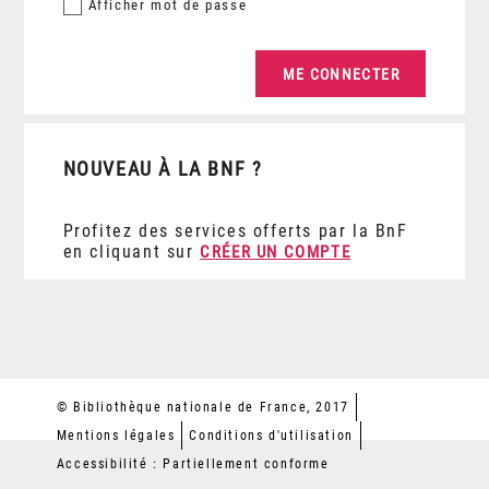
Afficher
mot de passe
NOUVEAU À LA BNF ?
Profitez des services offerts par la BnF
en cliquant sur
CRÉER UN COMPTE
© Bibliothèque nationale de France, 2017
Mentions légales
Conditions d'utilisation
Accessibilité : Partiellement conforme