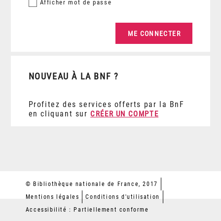
Afficher
mot de passe
NOUVEAU À LA BNF ?
Profitez des services offerts par la BnF
en cliquant sur
CRÉER UN COMPTE
© Bibliothèque nationale de France, 2017
Mentions légales
Conditions d'utilisation
Accessibilité : Partiellement conforme