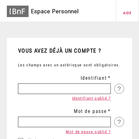
Espace Personnel
AIDE
VOUS AVEZ DÉJÀ UN COMPTE ?
Les champs avec un astérisque sont obligatoires.
Identifiant
?
Identifiant oublié ?
Mot de passe
?
Mot de passe oublié ?