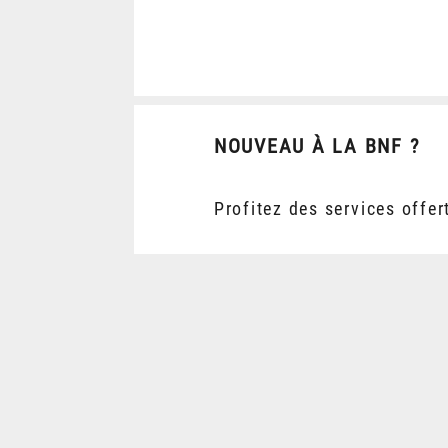
NOUVEAU À LA BNF ?
Profitez des services offer