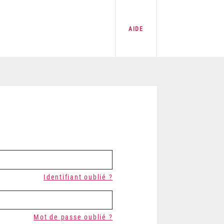
AIDE
Identifiant oublié ?
Mot de passe oublié ?