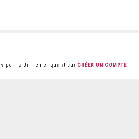
ts par la BnF en cliquant sur
CRÉER UN COMPTE