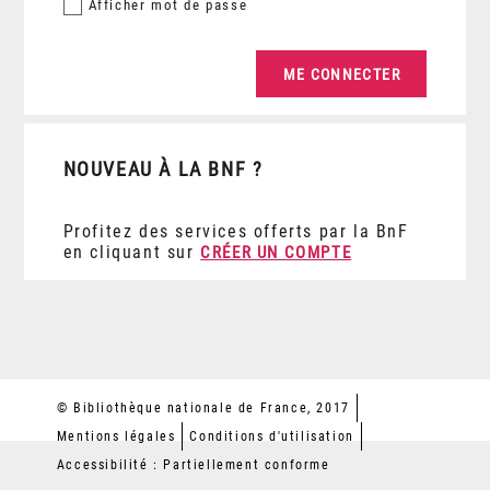
Afficher
mot de passe
NOUVEAU À LA BNF ?
Profitez des services offerts par la BnF
en cliquant sur
CRÉER UN COMPTE
© Bibliothèque nationale de France, 2017
Mentions légales
Conditions d'utilisation
Accessibilité : Partiellement conforme