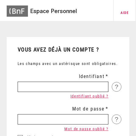
Espace Personnel
AIDE
VOUS AVEZ DÉJÀ UN COMPTE ?
Les champs avec un astérisque sont obligatoires.
Identifiant
?
Identifiant oublié ?
Mot de passe
?
Mot de passe oublié ?