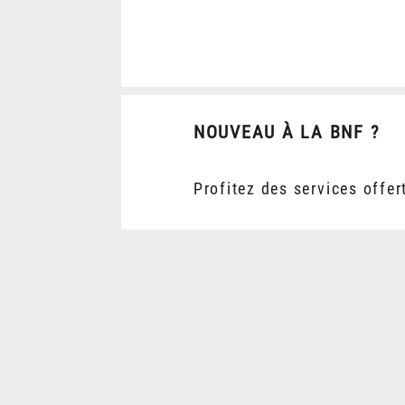
NOUVEAU À LA BNF ?
Profitez des services offer