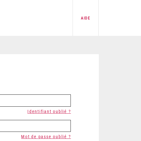
AIDE
Identifiant oublié ?
Mot de passe oublié ?