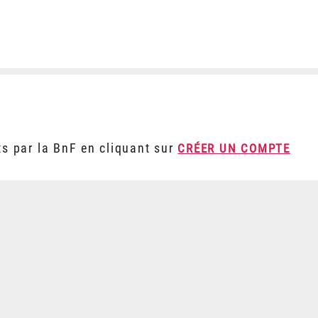
ts par la BnF en cliquant sur
CRÉER UN COMPTE