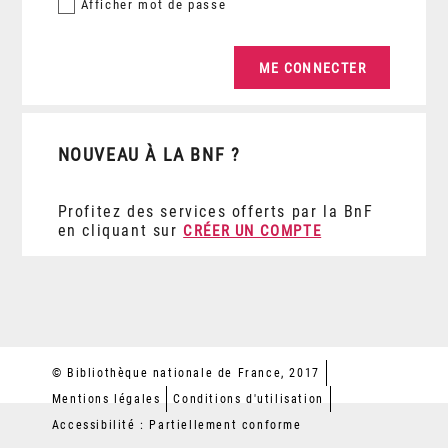
Afficher
mot de passe
NOUVEAU À LA BNF ?
Profitez des services offerts par la BnF
en cliquant sur
CRÉER UN COMPTE
© Bibliothèque nationale de France, 2017
Mentions légales
Conditions d'utilisation
Accessibilité : Partiellement conforme