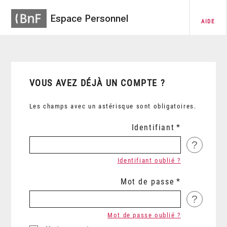
Espace Personnel
AIDE
VOUS AVEZ DÉJÀ UN COMPTE ?
Les champs avec un astérisque sont obligatoires.
Identifiant
?
Identifiant oublié ?
Mot de passe
?
Mot de passe oublié ?