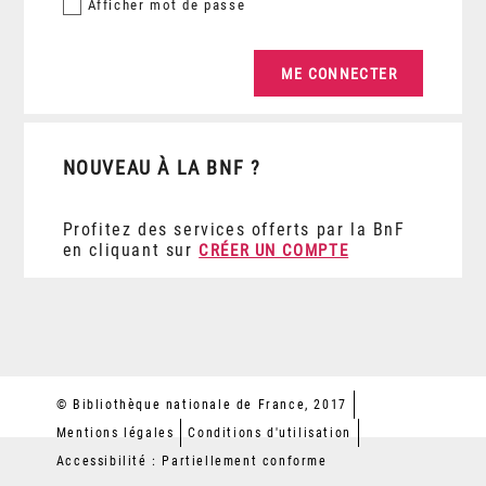
Afficher
mot de passe
NOUVEAU À LA BNF ?
Profitez des services offerts par la BnF
en cliquant sur
CRÉER UN COMPTE
© Bibliothèque nationale de France, 2017
Mentions légales
Conditions d'utilisation
Accessibilité : Partiellement conforme