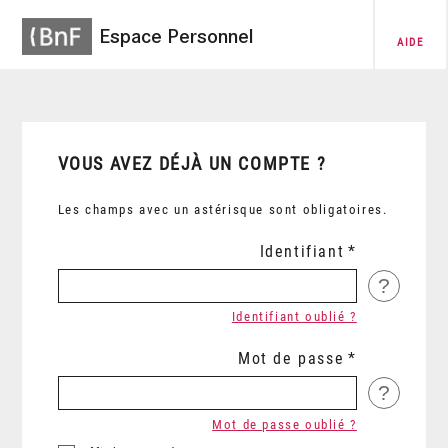
Espace Personnel
AIDE
VOUS AVEZ DÉJÀ UN COMPTE ?
Les champs avec un astérisque sont obligatoires.
Identifiant
?
Identifiant oublié ?
Mot de passe
?
Mot de passe oublié ?