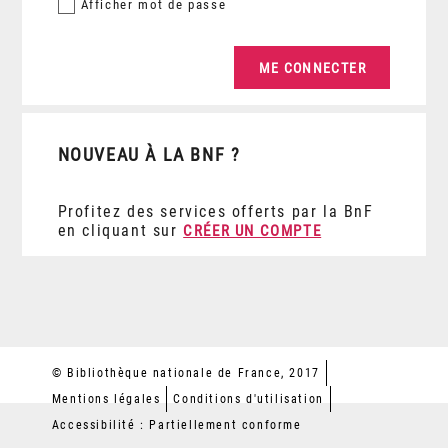
Afficher
mot de passe
NOUVEAU À LA BNF ?
Profitez des services offerts par la BnF
en cliquant sur
CRÉER UN COMPTE
© Bibliothèque nationale de France, 2017
Mentions légales
Conditions d'utilisation
Accessibilité : Partiellement conforme