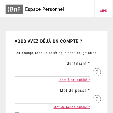
Espace Personnel
AIDE
VOUS AVEZ DÉJÀ UN COMPTE ?
Les champs avec un astérisque sont obligatoires.
Identifiant
?
Identifiant oublié ?
Mot de passe
?
Mot de passe oublié ?