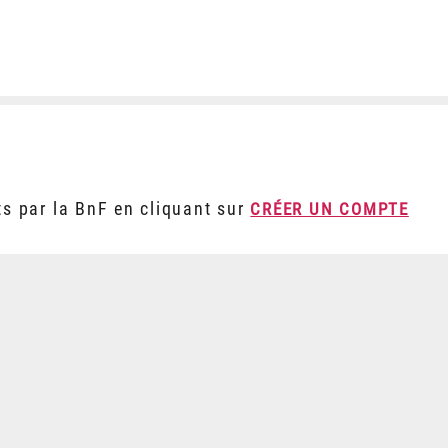
ts par la BnF en cliquant sur
CRÉER UN COMPTE