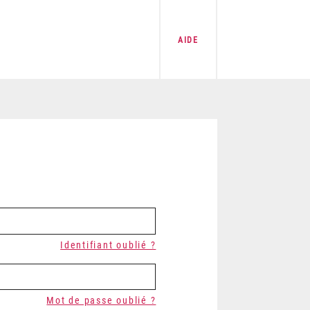
AIDE
Identifiant oublié ?
Mot de passe oublié ?