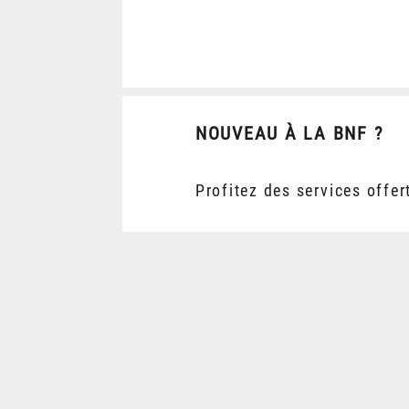
NOUVEAU À LA BNF ?
Profitez des services offer