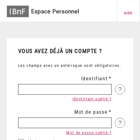
Espace Personnel
AIDE
VOUS AVEZ DÉJÀ UN COMPTE ?
Les champs avec un astérisque sont obligatoires.
Identifiant
?
Identifiant oublié ?
Mot de passe
?
Mot de passe oublié ?