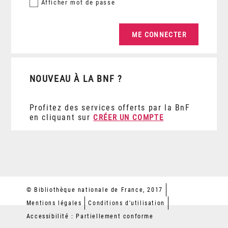
Afficher
mot de passe
NOUVEAU À LA BNF ?
Profitez des services offerts par la BnF
en cliquant sur
CRÉER UN COMPTE
© Bibliothèque nationale de France, 2017
Mentions légales
Conditions d'utilisation
Accessibilité : Partiellement conforme