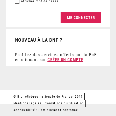
Afficher
mot de passe
NOUVEAU À LA BNF ?
Profitez des services offerts par la BnF
en cliquant sur
CRÉER UN COMPTE
© Bibliothèque nationale de France, 2017
Mentions légales
Conditions d'utilisation
Accessibilité : Partiellement conforme