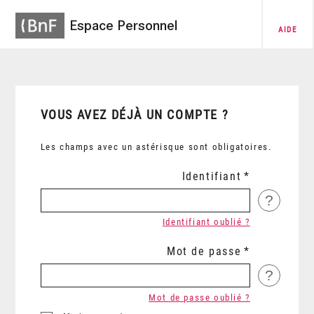
Espace Personnel
AIDE
VOUS AVEZ DÉJÀ UN COMPTE ?
Les champs avec un astérisque sont obligatoires.
Identifiant
?
Identifiant oublié ?
Mot de passe
?
Mot de passe oublié ?