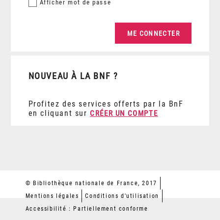
Afficher
mot de passe
NOUVEAU À LA BNF ?
Profitez des services offerts par la BnF
en cliquant sur
CRÉER UN COMPTE
© Bibliothèque nationale de France, 2017
Mentions légales
Conditions d'utilisation
Accessibilité : Partiellement conforme