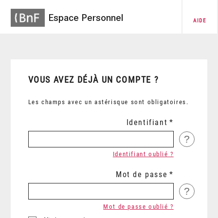
Espace Personnel
AIDE
VOUS AVEZ DÉJÀ UN COMPTE ?
Les champs avec un astérisque sont obligatoires.
Identifiant
?
Identifiant oublié ?
Mot de passe
?
Mot de passe oublié ?