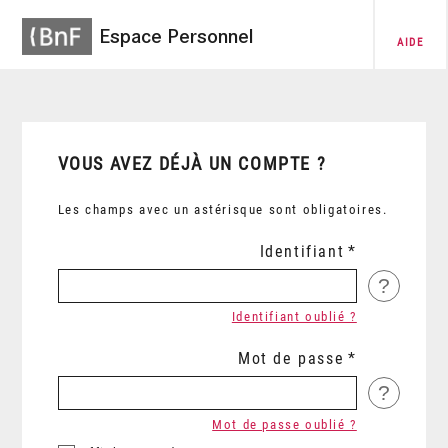
Espace Personnel
AIDE
VOUS AVEZ DÉJÀ UN COMPTE ?
Les champs avec un astérisque sont obligatoires.
Identifiant
?
Identifiant oublié ?
Mot de passe
?
Mot de passe oublié ?