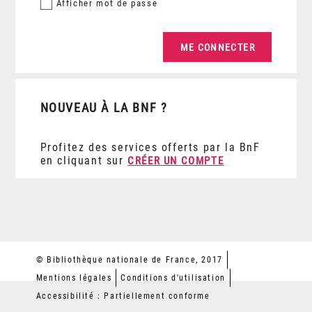
Afficher
mot de passe
NOUVEAU À LA BNF ?
Profitez des services offerts par la BnF
en cliquant sur
CRÉER UN COMPTE
© Bibliothèque nationale de France, 2017
Mentions légales
Conditions d'utilisation
Accessibilité : Partiellement conforme