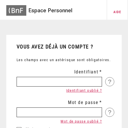
Espace Personnel
AIDE
VOUS AVEZ DÉJÀ UN COMPTE ?
Les champs avec un astérisque sont obligatoires.
Identifiant
?
Identifiant oublié ?
Mot de passe
?
Mot de passe oublié ?