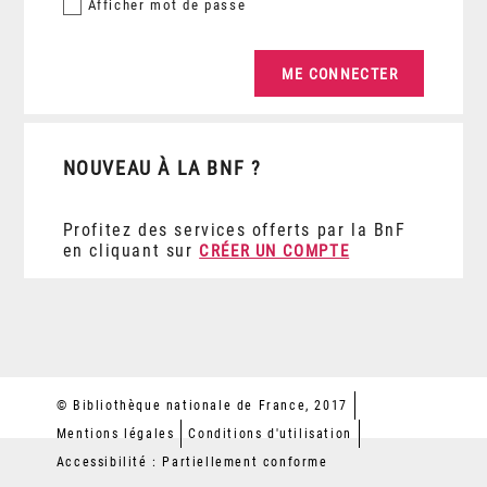
Afficher
mot de passe
NOUVEAU À LA BNF ?
Profitez des services offerts par la BnF
en cliquant sur
CRÉER UN COMPTE
© Bibliothèque nationale de France, 2017
Mentions légales
Conditions d'utilisation
Accessibilité : Partiellement conforme