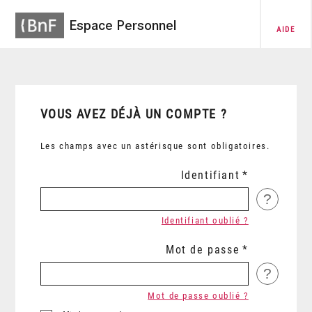
Espace Personnel
AIDE
VOUS AVEZ DÉJÀ UN COMPTE ?
Les champs avec un astérisque sont obligatoires.
Identifiant
?
Identifiant oublié ?
Mot de passe
?
Mot de passe oublié ?