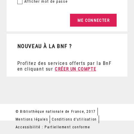
Afficher
mot de passe
NOUVEAU À LA BNF ?
Profitez des services offerts par la BnF
en cliquant sur
CRÉER UN COMPTE
© Bibliothèque nationale de France, 2017
Mentions légales
Conditions d'utilisation
Accessibilité : Partiellement conforme