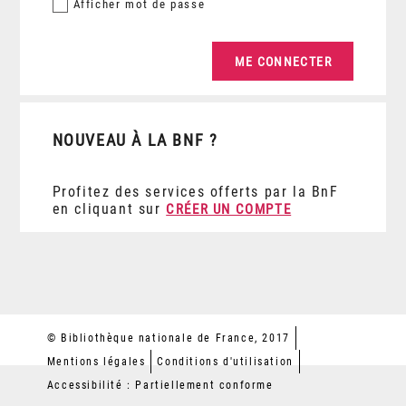
Afficher
mot de passe
NOUVEAU À LA BNF ?
Profitez des services offerts par la BnF
en cliquant sur
CRÉER UN COMPTE
© Bibliothèque nationale de France, 2017
Mentions légales
Conditions d'utilisation
Accessibilité : Partiellement conforme