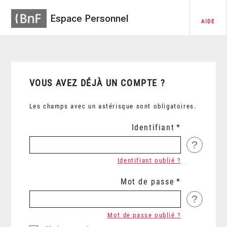
Espace Personnel
AIDE
VOUS AVEZ DÉJÀ UN COMPTE ?
Les champs avec un astérisque sont obligatoires.
Identifiant
?
Identifiant oublié ?
Mot de passe
?
Mot de passe oublié ?