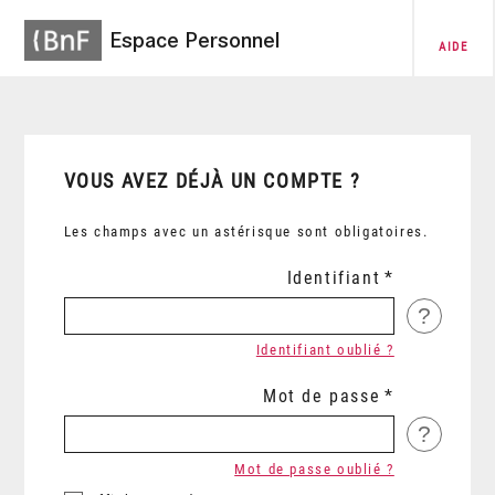
Espace Personnel
AIDE
VOUS AVEZ DÉJÀ UN COMPTE ?
Les champs avec un astérisque sont obligatoires.
Identifiant
?
Identifiant oublié ?
Mot de passe
?
Mot de passe oublié ?