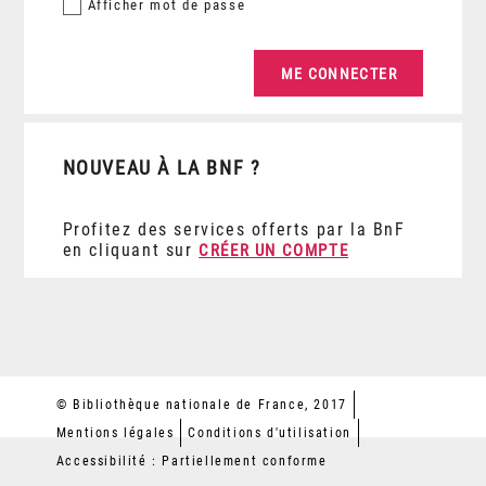
Afficher
mot de passe
NOUVEAU À LA BNF ?
Profitez des services offerts par la BnF
en cliquant sur
CRÉER UN COMPTE
© Bibliothèque nationale de France, 2017
Mentions légales
Conditions d'utilisation
Accessibilité : Partiellement conforme