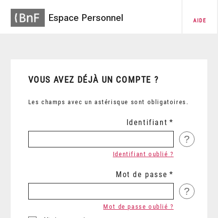
Espace Personnel
AIDE
VOUS AVEZ DÉJÀ UN COMPTE ?
Les champs avec un astérisque sont obligatoires.
Identifiant
?
Identifiant oublié ?
Mot de passe
?
Mot de passe oublié ?