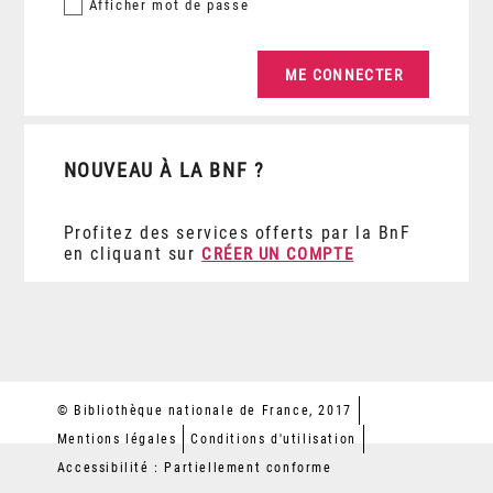
Afficher
mot de passe
NOUVEAU À LA BNF ?
Profitez des services offerts par la BnF
en cliquant sur
CRÉER UN COMPTE
© Bibliothèque nationale de France, 2017
Mentions légales
Conditions d'utilisation
Accessibilité : Partiellement conforme