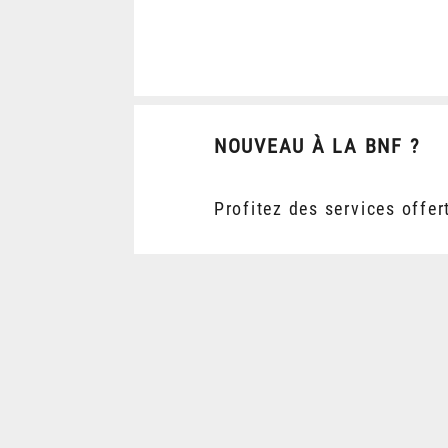
NOUVEAU À LA BNF ?
Profitez des services offer