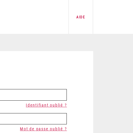
AIDE
Identifiant oublié ?
Mot de passe oublié ?