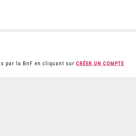
ts par la BnF en cliquant sur
CRÉER UN COMPTE