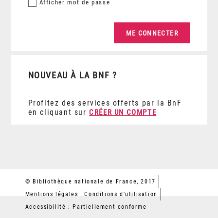
Afficher
mot de passe
NOUVEAU À LA BNF ?
Profitez des services offerts par la BnF
en cliquant sur
CRÉER UN COMPTE
© Bibliothèque nationale de France, 2017
Mentions légales
Conditions d'utilisation
Accessibilité : Partiellement conforme