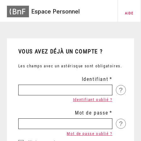
Espace Personnel
AIDE
VOUS AVEZ DÉJÀ UN COMPTE ?
Les champs avec un astérisque sont obligatoires.
Identifiant
?
Identifiant oublié ?
Mot de passe
?
Mot de passe oublié ?