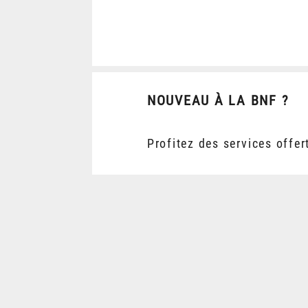
NOUVEAU À LA BNF ?
Profitez des services offer