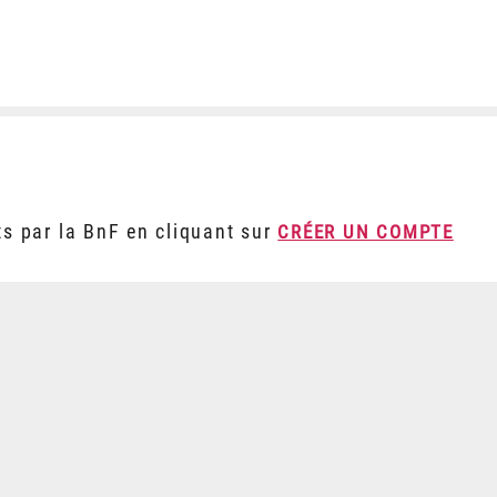
ts par la BnF en cliquant sur
CRÉER UN COMPTE