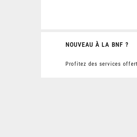
NOUVEAU À LA BNF ?
Profitez des services offer