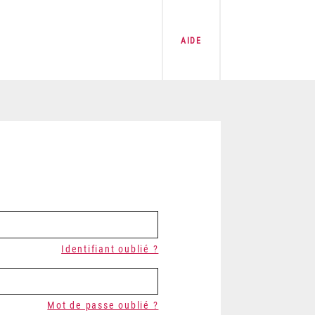
AIDE
Identifiant oublié ?
Mot de passe oublié ?