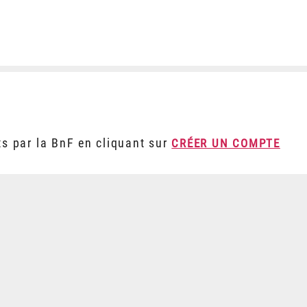
ts par la BnF en cliquant sur
CRÉER UN COMPTE