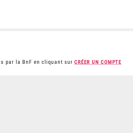
ts par la BnF en cliquant sur
CRÉER UN COMPTE