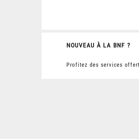
NOUVEAU À LA BNF ?
Profitez des services offer