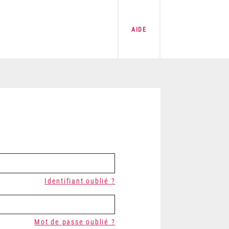
AIDE
Identifiant oublié ?
Mot de passe oublié ?