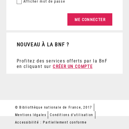
Afficher
mot de passe
NOUVEAU À LA BNF ?
Profitez des services offerts par la BnF
en cliquant sur
CRÉER UN COMPTE
© Bibliothèque nationale de France, 2017
Mentions légales
Conditions d'utilisation
Accessibilité : Partiellement conforme