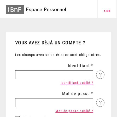
Espace Personnel
AIDE
VOUS AVEZ DÉJÀ UN COMPTE ?
Les champs avec un astérisque sont obligatoires.
Identifiant
?
Identifiant oublié ?
Mot de passe
?
Mot de passe oublié ?