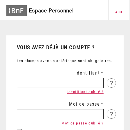
Espace Personnel
AIDE
VOUS AVEZ DÉJÀ UN COMPTE ?
Les champs avec un astérisque sont obligatoires.
Identifiant
?
Identifiant oublié ?
Mot de passe
?
Mot de passe oublié ?