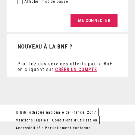
Afficher
mot de passe
NOUVEAU À LA BNF ?
Profitez des services offerts par la BnF
en cliquant sur
CRÉER UN COMPTE
© Bibliothèque nationale de France, 2017
Mentions légales
Conditions d'utilisation
Accessibilité : Partiellement conforme