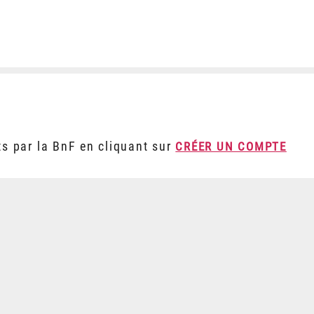
ts par la BnF en cliquant sur
CRÉER UN COMPTE