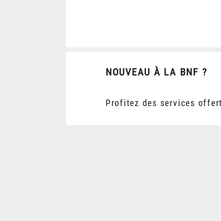
NOUVEAU À LA BNF ?
Profitez des services offer