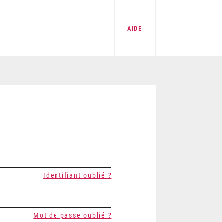
AIDE
Identifiant oublié ?
Mot de passe oublié ?