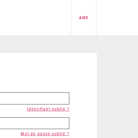
AIDE
Identifiant oublié ?
Mot de passe oublié ?