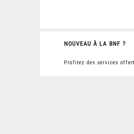
NOUVEAU À LA BNF ?
Profitez des services offer