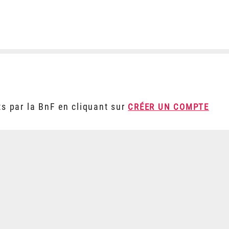
ts par la BnF en cliquant sur
CRÉER UN COMPTE