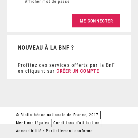
Afficher
mot de passe
NOUVEAU À LA BNF ?
Profitez des services offerts par la BnF
en cliquant sur
CRÉER UN COMPTE
© Bibliothèque nationale de France, 2017
Mentions légales
Conditions d'utilisation
Accessibilité : Partiellement conforme