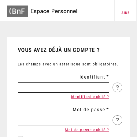
Espace Personnel
AIDE
VOUS AVEZ DÉJÀ UN COMPTE ?
Les champs avec un astérisque sont obligatoires.
Identifiant
?
Identifiant oublié ?
Mot de passe
?
Mot de passe oublié ?