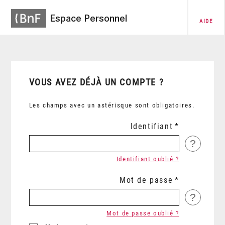
Espace Personnel
AIDE
VOUS AVEZ DÉJÀ UN COMPTE ?
Les champs avec un astérisque sont obligatoires.
Identifiant
?
Identifiant oublié ?
Mot de passe
?
Mot de passe oublié ?