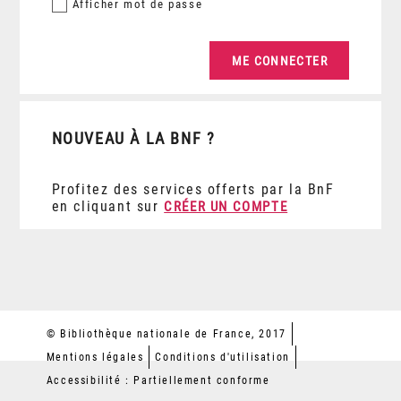
Afficher
mot de passe
NOUVEAU À LA BNF ?
Profitez des services offerts par la BnF
en cliquant sur
CRÉER UN COMPTE
© Bibliothèque nationale de France, 2017
Mentions légales
Conditions d'utilisation
Accessibilité : Partiellement conforme