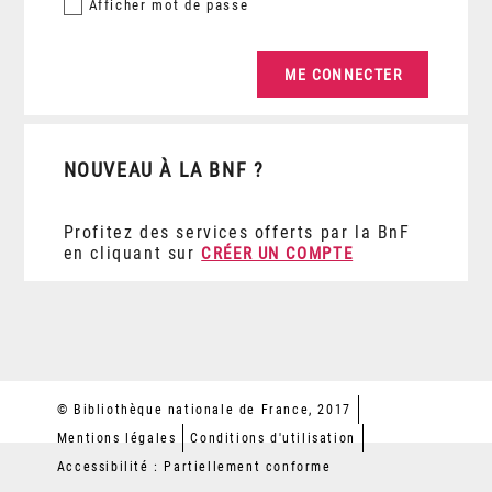
Afficher
mot de passe
NOUVEAU À LA BNF ?
Profitez des services offerts par la BnF
en cliquant sur
CRÉER UN COMPTE
© Bibliothèque nationale de France, 2017
Mentions légales
Conditions d'utilisation
Accessibilité : Partiellement conforme