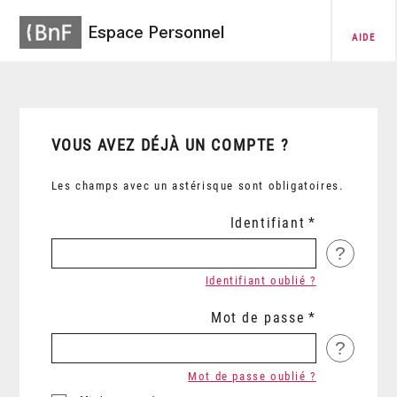
Espace Personnel
AIDE
VOUS AVEZ DÉJÀ UN COMPTE ?
Les champs avec un astérisque sont obligatoires.
Identifiant
?
Identifiant oublié ?
Mot de passe
?
Mot de passe oublié ?