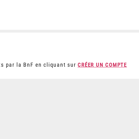
ts par la BnF en cliquant sur
CRÉER UN COMPTE