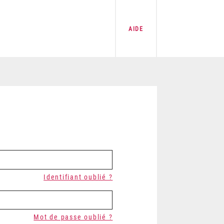
AIDE
Identifiant oublié ?
Mot de passe oublié ?