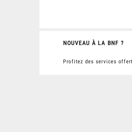
NOUVEAU À LA BNF ?
Profitez des services offer