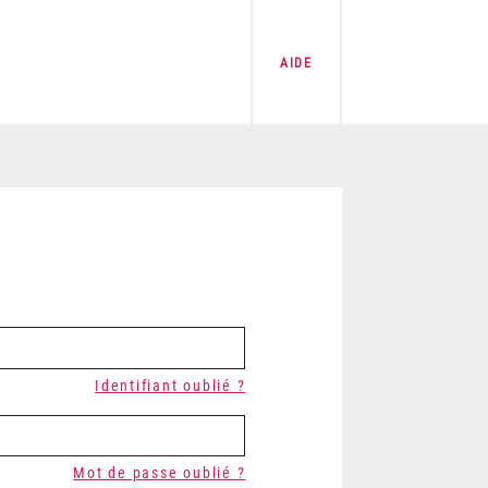
AIDE
Identifiant oublié ?
Mot de passe oublié ?