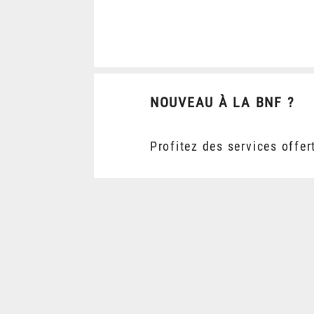
NOUVEAU À LA BNF ?
Profitez des services offer