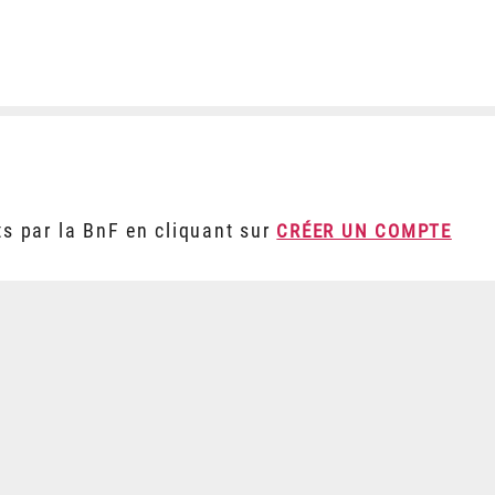
ts par la BnF en cliquant sur
CRÉER UN COMPTE