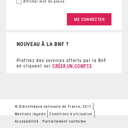
Afficher
mot de passe
NOUVEAU À LA BNF ?
Profitez des services offerts par la BnF
en cliquant sur
CRÉER UN COMPTE
© Bibliothèque nationale de France, 2017
Mentions légales
Conditions d'utilisation
Accessibilité : Partiellement conforme