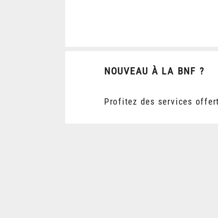
NOUVEAU À LA BNF ?
Profitez des services offer