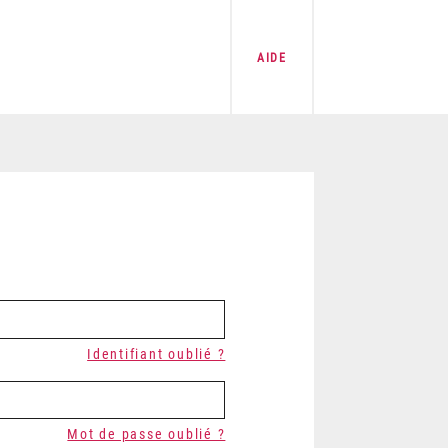
AIDE
Identifiant oublié ?
Mot de passe oublié ?