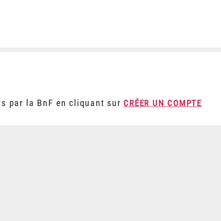
ts par la BnF en cliquant sur
CRÉER UN COMPTE