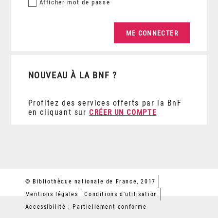
Afficher
mot de passe
NOUVEAU À LA BNF ?
Profitez des services offerts par la BnF
en cliquant sur
CRÉER UN COMPTE
© Bibliothèque nationale de France, 2017
Mentions légales
Conditions d'utilisation
Accessibilité : Partiellement conforme