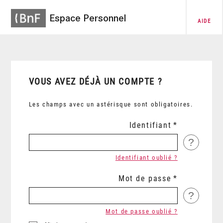
Espace Personnel
AIDE
VOUS AVEZ DÉJÀ UN COMPTE ?
Les champs avec un astérisque sont obligatoires.
Identifiant
?
Identifiant oublié ?
Mot de passe
?
Mot de passe oublié ?