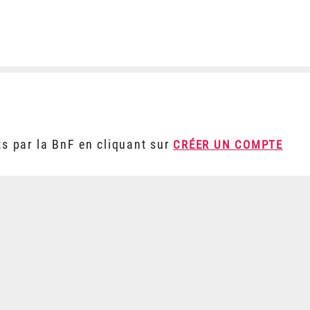
ts par la BnF en cliquant sur
CRÉER UN COMPTE