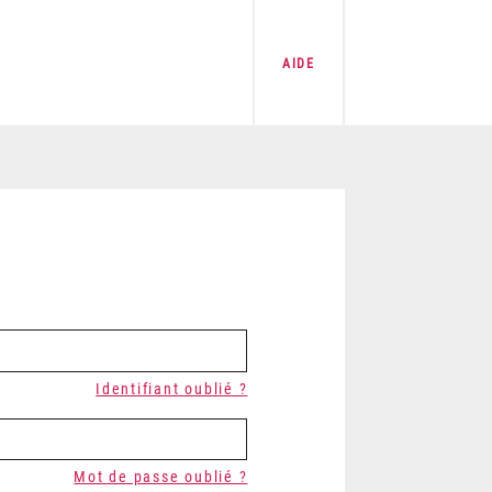
AIDE
Identifiant oublié ?
Mot de passe oublié ?