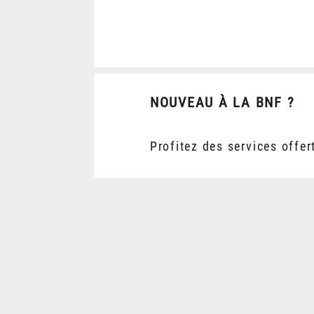
NOUVEAU À LA BNF ?
Profitez des services offer