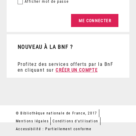
Afficher
mot de passe
NOUVEAU À LA BNF ?
Profitez des services offerts par la BnF
en cliquant sur
CRÉER UN COMPTE
© Bibliothèque nationale de France, 2017
Mentions légales
Conditions d'utilisation
Accessibilité : Partiellement conforme