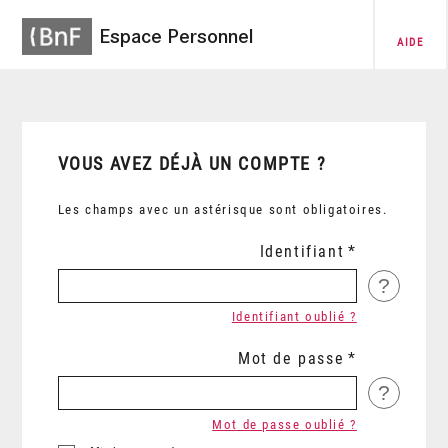
Espace Personnel
AIDE
VOUS AVEZ DÉJÀ UN COMPTE ?
Les champs avec un astérisque sont obligatoires.
Identifiant
?
Identifiant oublié ?
Mot de passe
?
Mot de passe oublié ?