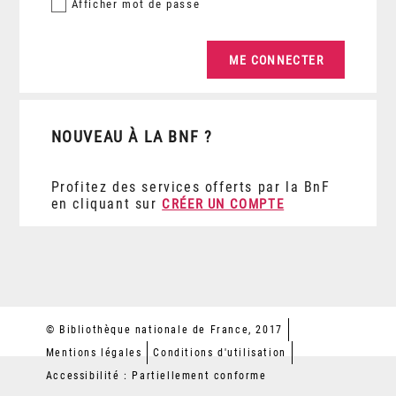
Afficher
mot de passe
NOUVEAU À LA BNF ?
Profitez des services offerts par la BnF
en cliquant sur
CRÉER UN COMPTE
© Bibliothèque nationale de France, 2017
Mentions légales
Conditions d'utilisation
Accessibilité : Partiellement conforme