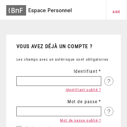
Espace Personnel
AIDE
VOUS AVEZ DÉJÀ UN COMPTE ?
Les champs avec un astérisque sont obligatoires.
Identifiant
?
Identifiant oublié ?
Mot de passe
?
Mot de passe oublié ?